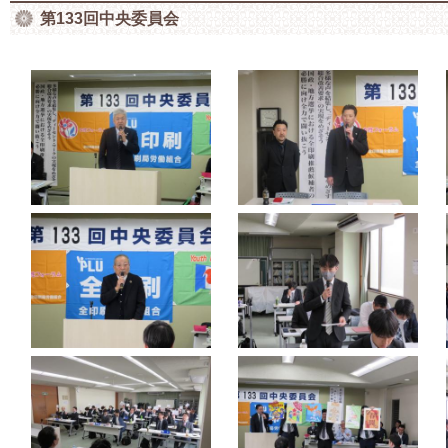
第133回中央委員会
全印刷の軌跡