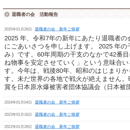
退職者の会 活動報告
2025年01月28日
退職者の会 新年ご挨拶
2025 年、令和7年の新年にあたり退職者
にごあいさつを申し上げます。 2025 年
み）です。60年周期の干支のなかで42番
ね物事を安定させていく」という意味合い
す。今年は、戦後80年、昭和のはじまりか
す。未だ世界の各地で戦火が絶えません。
賞を日本原水爆被害者団体協議会（日本被団.
2024年01月04日
退職者の会 新年ご挨拶
2023年01月16日
退職者の会 新年ご挨拶
2022年01月28日
退職者の会 新年ご挨拶